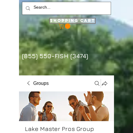
Shopping Cart
(855) 550-FISH (3474)
Groups
Lake Master Pros Group