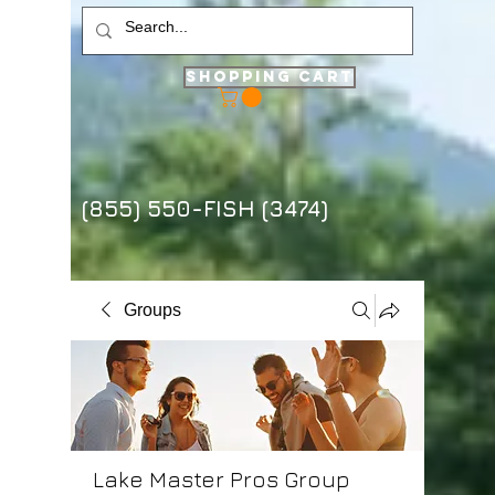
Shopping Cart
(855) 550-FISH (3474)
Groups
Lake Master Pros Group