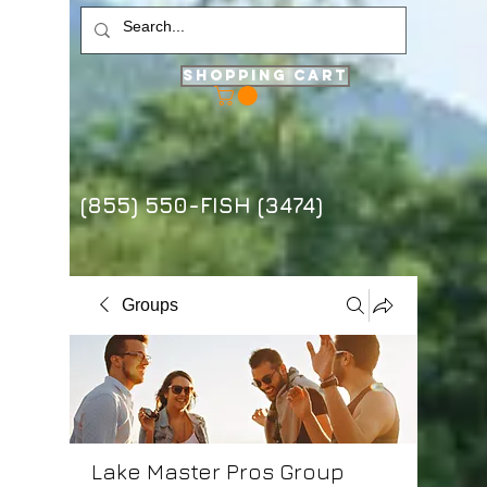
Shopping Cart
(855) 550-FISH (3474)
Groups
Lake Master Pros Group