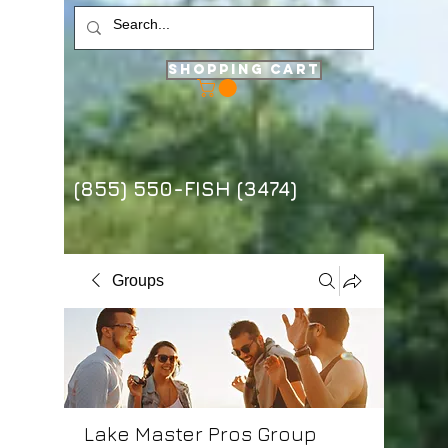
Shopping Cart
(855) 550-FISH (3474)
Groups
Lake Master Pros Group