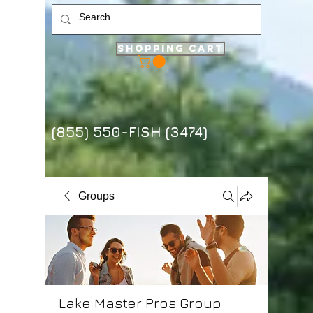
Shopping Cart
(855) 550-FISH (3474)
Groups
Lake Master Pros Group