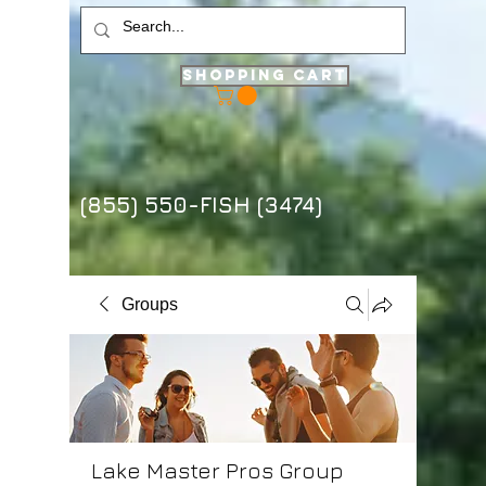
Shopping Cart
(855) 550-FISH (3474)
Groups
Lake Master Pros Group