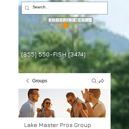
Shopping Cart
(855) 550-FISH (3474)
Groups
Lake Master Pros Group