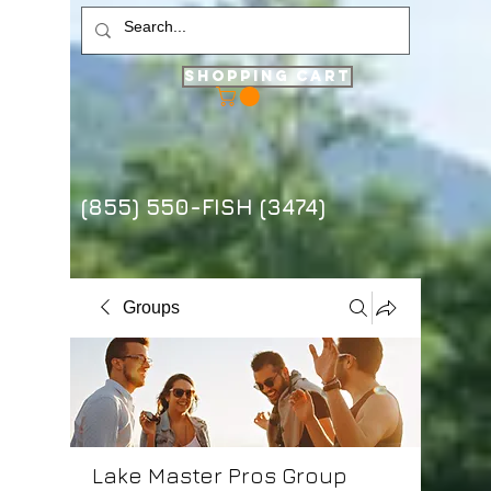
Shopping Cart
(855) 550-FISH (3474)
Groups
Lake Master Pros Group