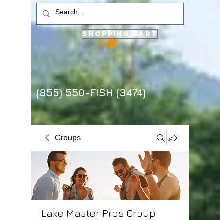
Shopping Cart
(855) 550-FISH (3474)
Groups
Lake Master Pros Group