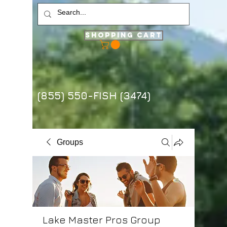
Shopping Cart
(855) 550-FISH (3474)
Groups
Lake Master Pros Group